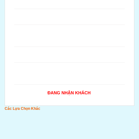
ĐANG NHẬN KHÁCH
Các Lựa Chọn Khác