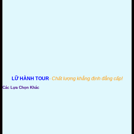
LỮ HÀNH TOUR
- Chất lượng khẳng định đẳng cấp!
Các Lựa Chọn Khác